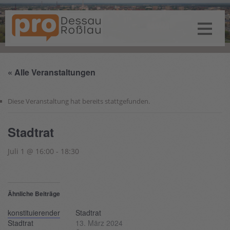
« Alle Veranstaltungen
Diese Veranstaltung hat bereits stattgefunden.
Stadtrat
Juli 1 @ 16:00
-
18:30
Ähnliche Beiträge
konstituierender
Stadtrat
Stadtrat
13. März 2024