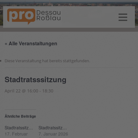
« Alle Veranstaltungen
Diese Veranstaltung hat bereits stattgefunden.
Stadtratsssitzung
April 22 @ 16:00
-
18:30
Ähnliche Beiträge
Stadtratssitzung
Stadtratssitzung
17. Februar
7. Januar 2026