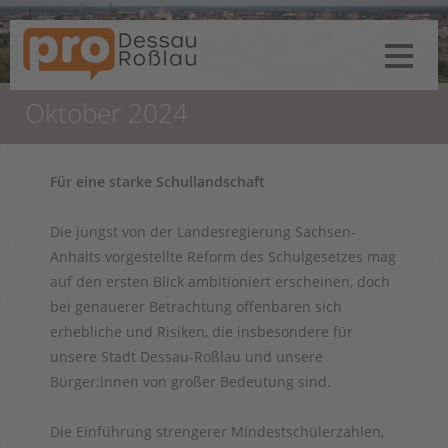
Oktober 2024
Für eine starke Schullandschaft
Die jüngst von der Landesregierung Sachsen-
Anhalts vorgestellte Reform des Schulgesetzes mag
auf den ersten Blick ambitioniert erscheinen, doch
bei genauerer Betrachtung offenbaren sich
erhebliche und Risiken, die insbesondere für
unsere Stadt Dessau-Roßlau und unsere
Bürger:innen von großer Bedeutung sind.
Die Einführung strengerer Mindestschülerzahlen,