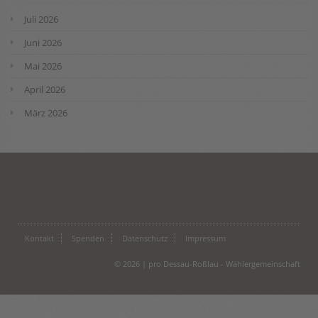
Juli 2026
Juni 2026
Mai 2026
April 2026
März 2026
Kontakt
Spenden
Datenschutz
Impressum
© 2026 | pro Dessau-Roßlau - Wählergemeinschaft