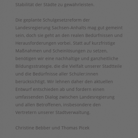
Stabilität der Städte zu gewährleisten.
Die geplante Schulgesetzreform der
Landesregierung Sachsen-Anhalts mag gut gemeint
sein, doch sie geht an den realen Bedürfnissen und
Herausforderungen vorbei. Statt auf kurzfristige
Maßnahmen und Scheinlösungen zu setzen,
benötigen wir eine nachhaltige und ganzheitliche
Bildungsstrategie, die die Vielfalt unserer Stadtteile
und die Bedürfnisse aller Schüler:innen
berücksichtigt. Wir lehnen daher den aktuellen
Entwurf entschieden ab und fordern einen
umfassenden Dialog zwischen Landesregierung
und allen Betroffenen, insbesondere den
Vertretern unserer Stadtverwaltung.
Christine Bebber und Thomas Picek