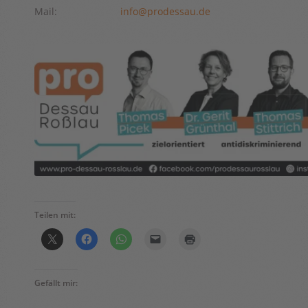
Mail:
info@prodessau.de
Teilen mit:
Gefällt mir: