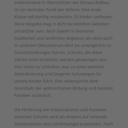
insbesondere in Oberzentren wie Dessau-Roßlau,
ist ein zentraler Punkt der Reform. Eine erste
Klasse soll künftig mindestens 25 Kinder umfassen.
Diese Vorgabe mag in dicht besiedelten Gebieten
umsetzbar sein, doch sowohl in kleineren
Stadtteilen und ländlichen Regionen als eben auch
in unserem Oberzentrum wird sie unweigerlich zu
Schulschließungen führen. Schulen, die diese
Zahlen nicht erreichen, werden gezwungen sein,
ihre Türen zu schließen, was zu einer weiteren
Zentralisierung und längeren Schulwegen für
unsere Kinder führt. Dies widerspricht dem
Grundsatz der wohnortnahen Bildung und belastet
Familien zusätzlich.
Die Förderung von Kooperationen und Fusionen
zwischen Schulen wird als Antwort auf sinkende
Schülerzahlen und Lehrermangel präsentiert. Doch