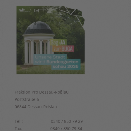
Fraktion Pro Dessau-Roßlau
Poststraße 6
06844 Dessau-Roßlau
Tel.: 0340 / 850 79 29
Fax: 0340 / 850 79 34