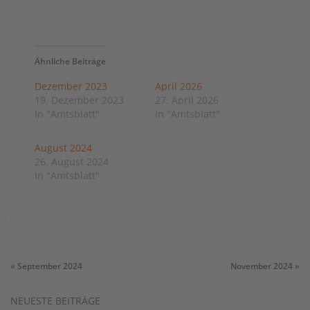
Ähnliche Beiträge
Dezember 2023
April 2026
19. Dezember 2023
27. April 2026
In "Amtsblatt"
In "Amtsblatt"
August 2024
26. August 2024
In "Amtsblatt"
«
September 2024
November 2024
»
NEUESTE BEITRÄGE