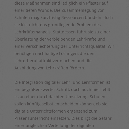
diese Maßnahmen sind lediglich ein Pflaster auf
einer tiefen Wunde. Die Zusammenlegung von
Schulen mag kurzfristig Ressourcen bündeln, doch
sie löst nicht das grundlegende Problem des
Lehrkräftemangels. Stattdessen führt sie zu einer
Überlastung der verbleibenden Lehrkräfte und
einer Verschlechterung der Unterrichtsqualität. Wir
benötigen nachhaltige Lösungen, die den
Lehrerberuf attraktiver machen und die
Ausbildung von Lehrkräften fördern.
Die Integration digitaler Lehr- und Lernformen ist
ein begrüßenswerter Schritt, doch auch hier fehlt
es an einer durchdachten Umsetzung. Schulen
sollen künftig selbst entscheiden können, ob sie
digitale Unterrichtsformen ergänzend zum
Präsenzunterricht einsetzen. Dies birgt die Gefahr
einer ungleichen Verteilung der digitalen