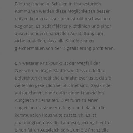
Bildungschancen. Schulen in finanzstarken
Kommunen werden diese Möglichkeiten besser
nutzen können als solche in strukturschwachen
Regionen. Es bedarf klarer Richtlinien und einer
ausreichenden finanziellen Ausstattung, um
sicherzustellen, dass alle Schüler:innen
gleichermaßen von der Digitalisierung profitieren.
Ein weiterer Kritikpunkt ist der Wegfall der
Gastschulbeiträge. Städte wie Dessau-Roßlau
befürchten erhebliche Einnahmeverluste, da sie
weiterhin gesetzlich verpflichtet sind, Gastkinder
aufzunehmen, ohne dafür einen finanziellen
Ausgleich zu erhalten. Dies führt zu einer
ungleichen Lastenverteilung und belastet die
kommunalen Haushalte zusätzlich. Es ist
unabdingbar, dass die Landesregierung hier für
einen fairen Ausgleich sorgt, um die finanzielle